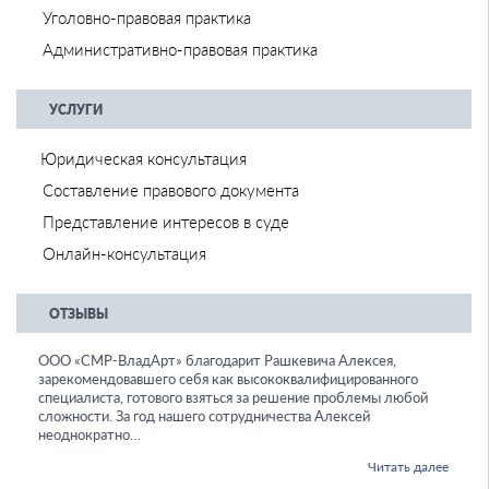
Уголовно-правовая практика
Административно-правовая практика
УСЛУГИ
Юридическая консультация
Составление правового документа
Представление интересов в суде
Онлайн-консультация
ОТЗЫВЫ
ООО «СМР-ВладАрт» благодарит Рашкевича Алексея,
зарекомендовавшего себя как высококвалифицированного
специалиста, готового взяться за решение проблемы любой
сложности. За год нашего сотрудничества Алексей
неоднократно…
Читать далее