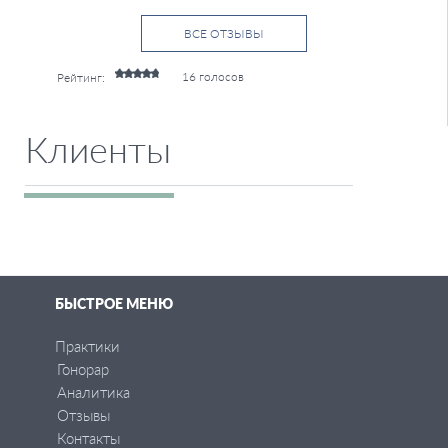
ВСЕ ОТЗЫВЫ
16 голосов
Рейтинг:
Клиенты
БЫСТРОЕ МЕНЮ
Практики
Гонорар
Аналитика
Отзывы
Контакты