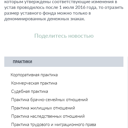
которым утверждены соответствующие изменения в
устав проводилось после 1 июля 2016 года, то отразить
размер уставного фонда можно только в
деноминированных денежных знаках.
Поделитесь новостью
ПРАКТИКИ
Корпоративная практика
Коммерческая практика
Судебная практика
Практика брачно-семейных отношений
Практика жилищных отношений
Практика наследственных отношений
Практика трудового и миграционного права